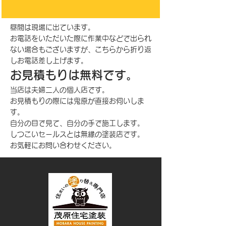
昼間は現場に出ています。
お電話をいただいた際に作業中などで出られ
ない場合も
ございますが、
こちらから折り返
しお電話差し上げます。
お見積もりは無料です。
当店は夫婦二人の個人店です。
お見積もりの際には鬼原が直接お伺いしま
す。
自分の目で見て、自分の手で施工します。
しつこいセールスとは無縁の塗装店です。
お気軽にお問い合わせください。