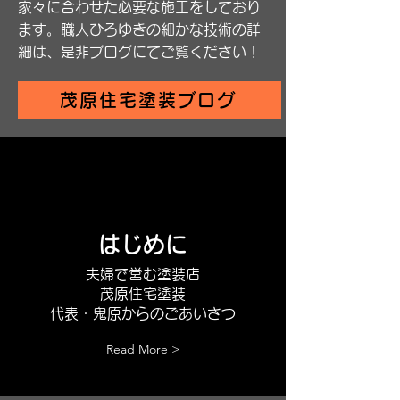
家々に合わせた必要な施工をしており
ます。職人ひろゆきの細かな技術の詳
細は、是非ブログにてご覧ください！
茂原住宅塗装ブログ
はじめに
​夫婦で営む塗装店
茂原住宅塗装
代表・鬼原からのごあいさつ
Read More >