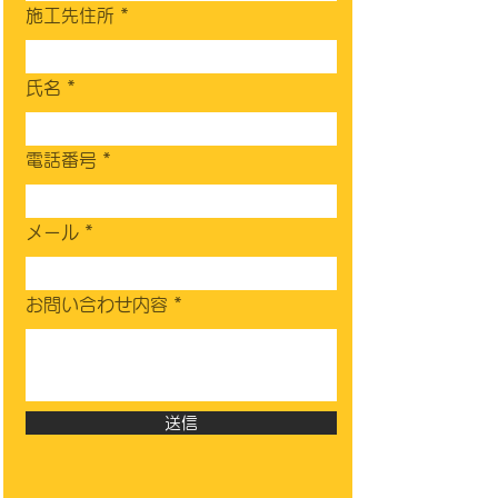
施工先住所
氏名
電話番号
メール
お問い合わせ内容
送信