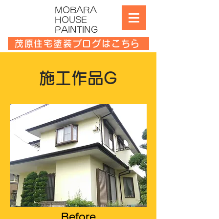
MOBARA
HOUSE
PAINTING
茂原住宅塗装ブログはこちら
施工作品G
Before