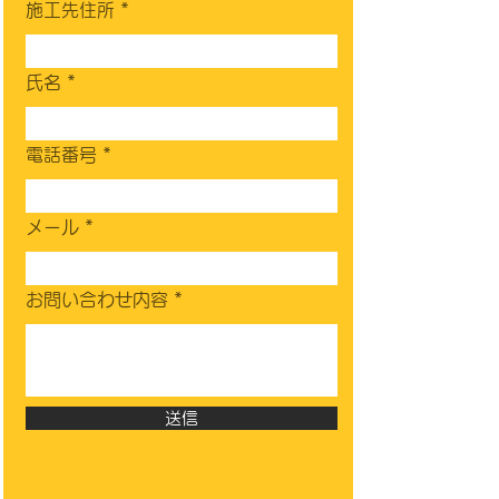
施工先住所
氏名
電話番号
メール
お問い合わせ内容
送信