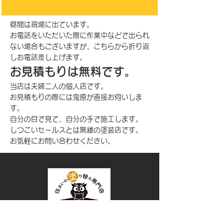
昼間は現場に出ています。
お電話をいただいた際に作業中などで出られ
ない場合も
ございますが、
こちらから折り返
しお電話差し上げます。
お見積もりは無料です。
当店は夫婦二人の個人店です。
お見積もりの際には鬼原が直接お伺いしま
す。
自分の目で見て、自分の手で施工します。
しつこいセールスとは無縁の塗装店です。
お気軽にお問い合わせください。