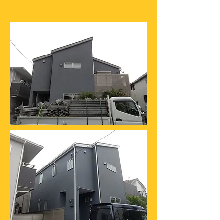
Before