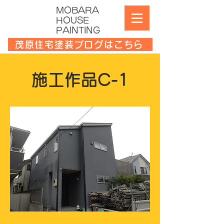
MOBARA
HOUSE
PAINTING
茂原住宅塗装ブログはこちら
施工作品C-1