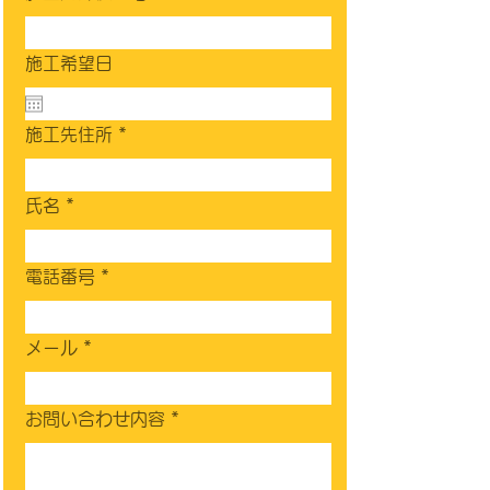
施工希望日
施工先住所
氏名
電話番号
メール
お問い合わせ内容