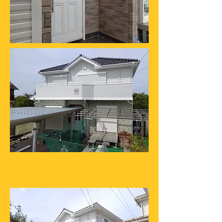
After