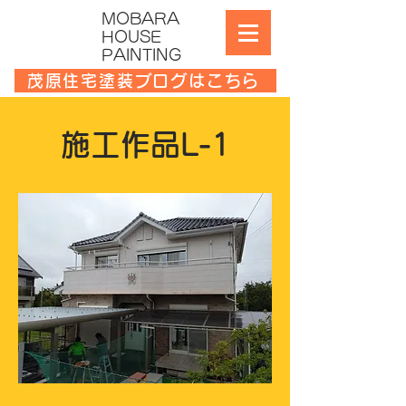
MOBARA
HOUSE
PAINTING
茂原住宅塗装ブログはこちら
施工作品L-1