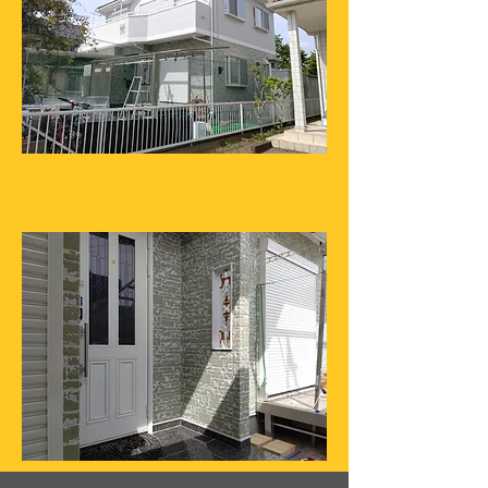
After