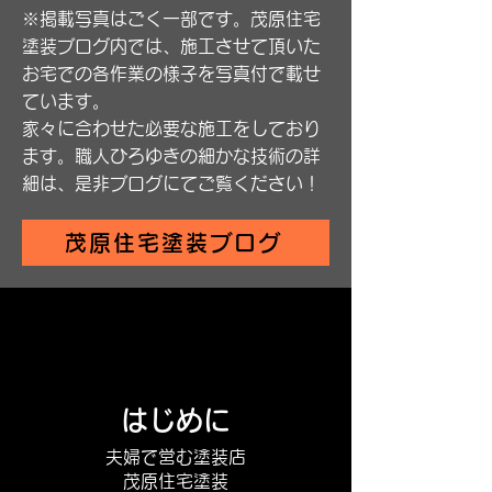
※掲載写真はごく一部です。茂原住宅
塗装ブログ内では、施工させて頂いた
お宅での各作業の様子を写真付で載せ
ています。
家々に合わせた必要な施工をしており
ます。職人ひろゆきの細かな技術の詳
細は、是非ブログにてご覧ください！
茂原住宅塗装ブログ
はじめに
​夫婦で営む塗装店
茂原住宅塗装