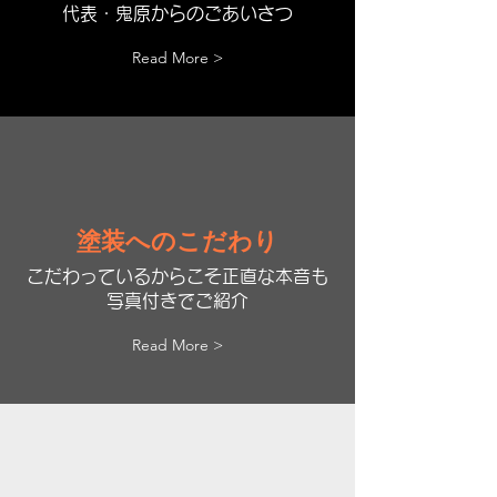
代表・鬼原からのごあいさつ
Read More >
塗装へのこだわり
こだわっているからこそ正直な本音も
写真付きでご紹介
Read More >