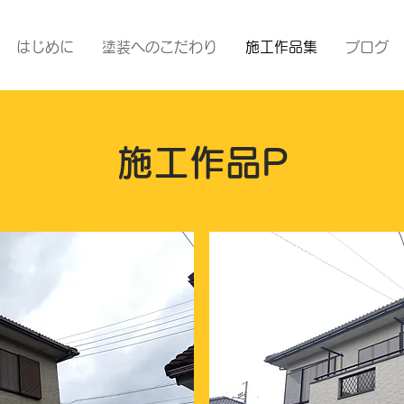
はじめに
塗装へのこだわり
施工作品集
ブログ
施工作品P