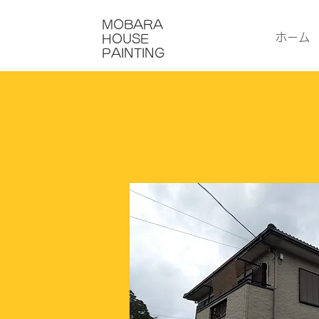
MOBARA
ホーム
HOUSE
PAINTING