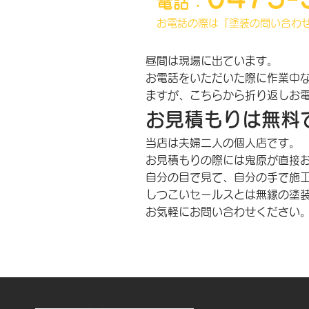
電話：
お電話の際は『塗装の問い合わ
昼間は現場に出ています。
お電話をいただいた際に作業中
ますが、
こちらから折り返しお
お見積もりは無料
当店は夫婦二人の個人店です。
お見積もりの際には鬼原が直接
自分の目で見て、自分の手で施
しつこいセールスとは無縁の塗
お気軽にお問い合わせください