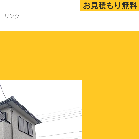
お見積もり無料
リンク