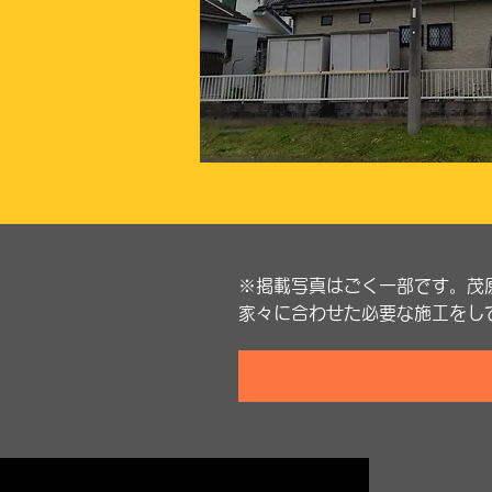
※掲載写真はごく一部です。茂
家々に合わせた必要な施工をし