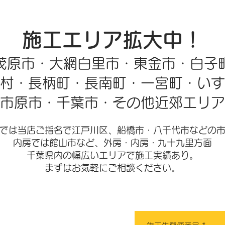
施工エリア拡大中！
茂原市・大網白里市・東金市・白子
村・長柄町・長南町・一宮町・いす
市原市・千葉市・その他近郊エリア
では当店ご指名で江戸川区、船橋市・八千代市などの
内房では館山市など、
外房・内房・九十九里方面​
千葉県内の幅広いエリアで施工実績あり。
​まずはお気軽にご相談ください。